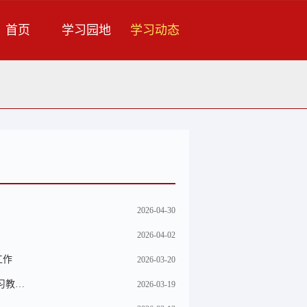
首页
学习园地
学习动态
2026-04-30
2026-04-02
工作
2026-03-20
习教…
2026-03-19