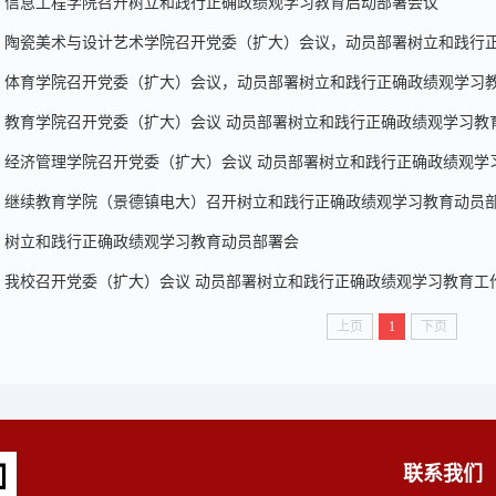
信息工程学院召开树立和践行正确政绩观学习教育启动部署会议
陶瓷美术与设计艺术学院召开党委（扩大）会议，动员部署树立和践行
体育学院召开党委（扩大）会议，动员部署树立和践行正确政绩观学习
教育学院召开党委（扩大）会议 动员部署树立和践行正确政绩观学习教
经济管理学院召开党委（扩大）会议 动员部署树立和践行正确政绩观学
继续教育学院（景德镇电大）召开树立和践行正确政绩观学习教育动员
树立和践行正确政绩观学习教育动员部署会
我校召开党委（扩大）会议 动员部署树立和践行正确政绩观学习教育工
上页
1
下页
联系我们