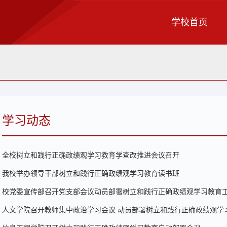
学校首页
学习动态
全校树立和践行正确政绩观学习教育学查改推进会议召开
我校举办领导干部树立和践行正确政绩观学习教育读书班
校党委宣传部召开党支部会议动员部署树立和践行正确政绩观学习教育
人文学院召开教师集中政治学习会议 动员部署树立和践行正确政绩观学