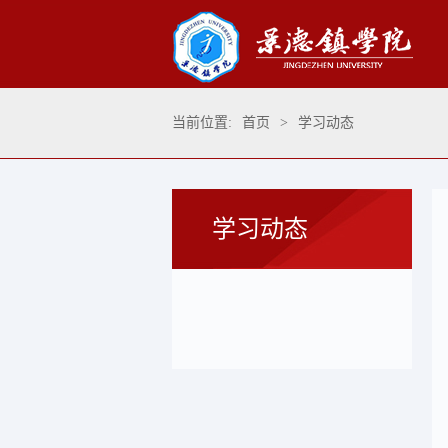
当前位置:
首页
>
学习动态
学习动态