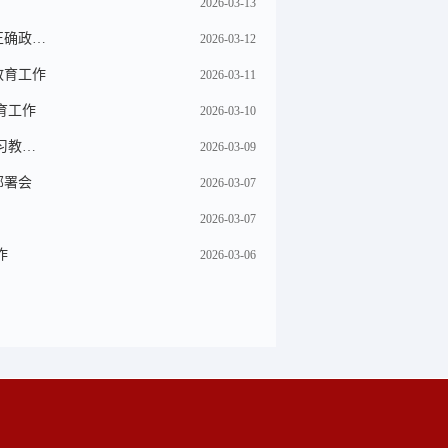
2026-03-13
正确政…
2026-03-12
教育工作
2026-03-11
育工作
2026-03-10
习教…
2026-03-09
部署会
2026-03-07
2026-03-07
作
2026-03-06